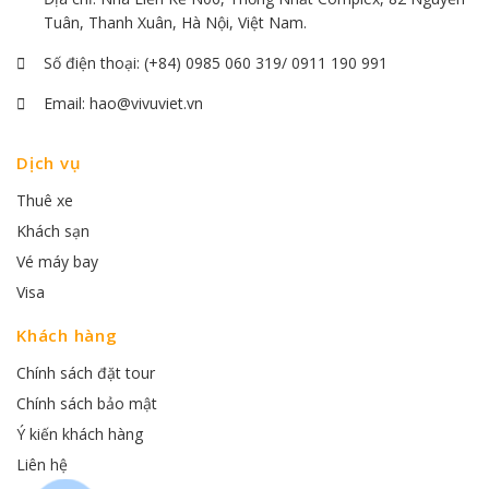
Tuân, Thanh Xuân, Hà Nội, Việt Nam.
Số điện thoại:
(+84) 0985 060 319/ 0911 190 991
Email:
hao@vivuviet.vn
Dịch vụ
Thuê xe
Khách sạn
Vé máy bay
Visa
Khách hàng
Chính sách đặt tour
Chính sách bảo mật
Ý kiến khách hàng
Liên hệ