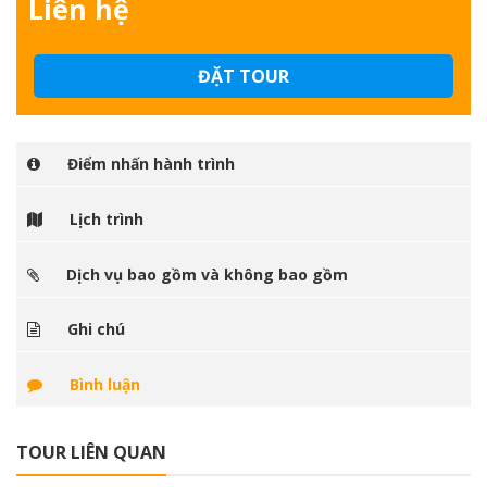
Liên hệ
ĐẶT TOUR
Điểm nhấn hành trình
Lịch trình
Dịch vụ bao gồm và không bao gồm
Ghi chú
Bình luận
TOUR LIÊN QUAN