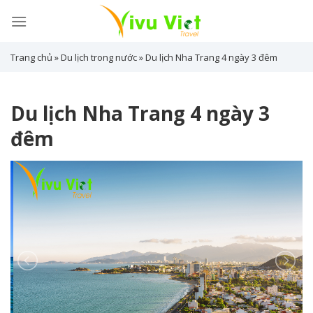
Skip
to
content
Trang chủ
»
Du lịch trong nước
»
Du lịch Nha Trang 4 ngày 3 đêm
Du lịch Nha Trang 4 ngày 3
đêm