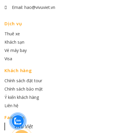
Email:
hao@vivuviet.vn
Dịch vụ
Thuê xe
Khách sạn
Vé máy bay
Visa
Khách hàng
Chính sách đặt tour
Chính sách bảo mật
Ý kiến khách hàng
Liên hệ
Fanpage
ViVu Việt