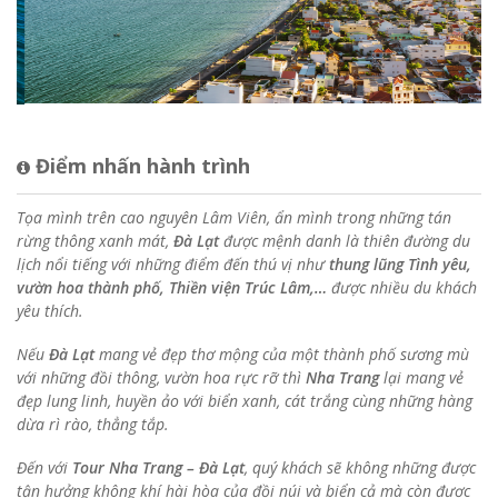
Điểm nhấn hành trình
Tọa mình trên cao nguyên Lâm Viên, ẩn mình trong những tán
rừng thông xanh mát,
Đà Lạt
được mệnh danh là thiên đường du
lịch nổi tiếng với những điểm đến thú vị như
thung lũng Tình yêu,
vườn hoa thành phố, Thiền viện Trúc Lâm,…
được nhiều du khách
yêu thích.
Nếu
Đà Lạt
mang vẻ đẹp thơ mộng của một thành phố sương mù
với những đồi thông, vườn hoa rực rỡ thì
Nha Trang
lại mang vẻ
đẹp lung linh, huyền ảo với biển xanh, cát trắng cùng những hàng
dừa rì rào, thẳng tắp.
Đến với
Tour Nha Trang – Đà Lạt
, quý khách sẽ không những được
tận hưởng không khí hài hòa của đồi núi và biển cả mà còn được