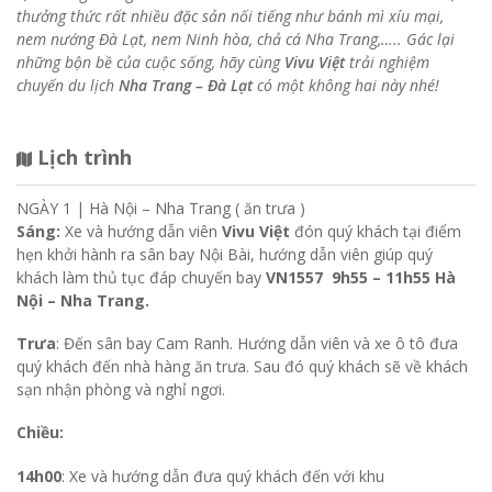
thưởng thức rất nhiều đặc sản nối tiếng như bánh mì xíu mại,
nem nướng Đà Lạt, nem Ninh hòa, chả cá Nha Trang,….. Gác lại
những bộn bề của cuộc sống, hãy cùng
Vivu Việt
trải nghiệm
chuyến du lịch
Nha Trang – Đà Lạt
có một không hai này nhé!
Lịch trình
NGÀY 1 |
Hà Nội – Nha Trang ( ăn trưa )
Sáng:
Xe và hướng dẫn viên
Vivu Việt
đón quý khách tại điểm
hẹn khởi hành ra sân bay Nội Bài, hướng dẫn viên giúp quý
khách làm thủ tục đáp chuyến bay
VN1557 9h55 – 11h55 Hà
Nội – Nha Trang.
Trưa
: Đến sân bay Cam Ranh. Hướng dẫn viên và xe ô tô đưa
quý khách đến nhà hàng ăn trưa. Sau đó quý khách sẽ về khách
sạn nhận phòng và nghỉ ngơi.
Chiều:
14h00
: Xe và hướng dẫn đưa quý khách đến với khu