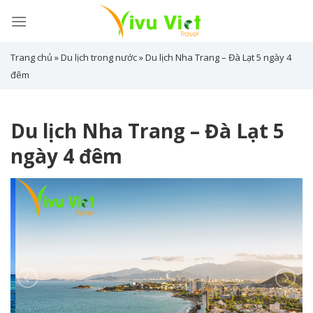
Skip
to
content
Trang chủ
»
Du lịch trong nước
»
Du lịch Nha Trang – Đà Lạt 5 ngày 4
đêm
Du lịch Nha Trang – Đà Lạt 5
ngày 4 đêm