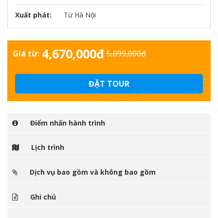
Xuất phát:
Từ Hà Nội
4,670,000đ
Giá từ:
5,099,000đ
ĐẶT TOUR
Điểm nhấn hành trình
Lịch trình
Dịch vụ bao gồm và không bao gồm
Ghi chú