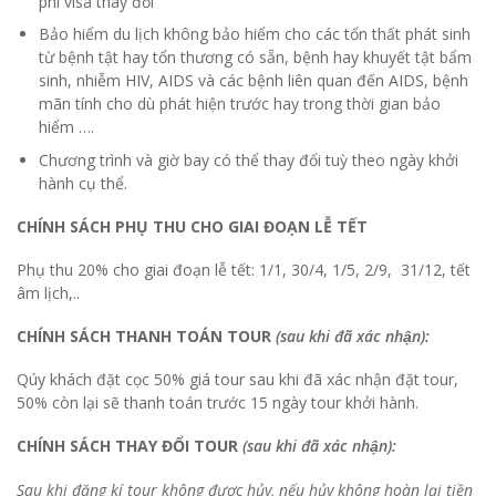
phí visa thay đổi
Bảo hiểm du lịch không bảo hiểm cho các tổn thất phát sinh
từ bệnh tật hay tổn thương có sẵn, bệnh hay khuyết tật bẩm
sinh, nhiễm HIV, AIDS và các bệnh liên quan đến AIDS, bệnh
mãn tính cho dù phát hiện trước hay trong thời gian bảo
hiểm ….
Chương trình và giờ bay có thể thay đổi tuỳ theo ngày khởi
hành cụ thể.
CHÍNH SÁCH
PHỤ THU CHO GIAI ĐOẠN LỄ TẾT
Phụ thu 20% cho giai đoạn lễ tết: 1/1, 30/4, 1/5, 2/9, 31/12, tết
âm lịch,..
CHÍNH SÁCH THANH TOÁN TOUR
(sau khi đã xác nhận):
Qúy khách đặt cọc 50% giá tour sau khi đã xác nhận đặt tour,
50% còn lại sẽ thanh toán trước 15 ngày tour khởi hành.
CHÍNH SÁCH THAY ĐỔI TOUR
(sau khi đã xác nhận):
Sau khi đăng kí tour không được hủy, nếu hủy không hoàn lại tiền