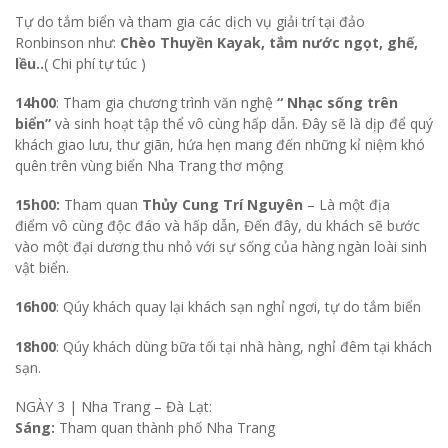
Tự do tắm biển và tham gia các dịch vụ giải trí tại đảo
Ronbinson như:
Chèo Thuyền Kayak, tắm nước ngọt, ghế,
lều..
( Chi phí tự túc )
14h00
: Tham gia chương trình văn nghệ
“ Nhạc sống trên
biển”
và sinh hoạt tập thể vô cùng hấp dẫn. Đây sẽ là dịp để quý
khách giao lưu, thư giãn, hứa hẹn mang đến những kỉ niệm khó
quên trên vùng biển Nha Trang thơ mộng
15h00:
Tham quan
Thủy Cung Trí Nguyên
– Là một địa
điểm vô cùng độc đáo và hấp dẫn, Đến đây, du khách sẽ bước
vào một đại dương thu nhỏ với sự sống của hàng ngàn loài sinh
vật biển.
16h00
: Qúy khách quay lại khách sạn nghỉ ngơi, tự do tắm biển
18h00
: Qúy khách dùng bữa tối tại nhà hàng, nghỉ đêm tại khách
sạn.
NGÀY 3 |
Nha Trang – Đà Lạt:
Sáng:
Tham quan thành phố Nha Trang