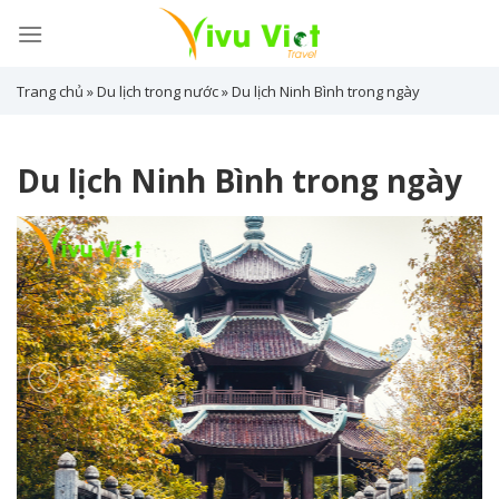
Skip
to
content
Trang chủ
»
Du lịch trong nước
»
Du lịch Ninh Bình trong ngày
Du lịch Ninh Bình trong ngày