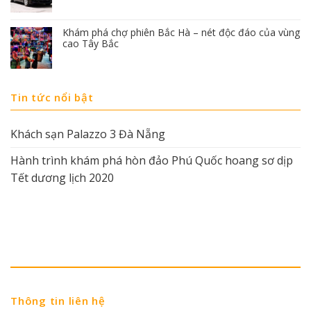
Khám phá chợ phiên Bắc Hà – nét độc đáo của vùng
cao Tây Bắc
Tin tức nổi bật
Khách sạn Palazzo 3 Đà Nẵng
Hành trình khám phá hòn đảo Phú Quốc hoang sơ dịp
Tết dương lịch 2020
Thông tin liên hệ