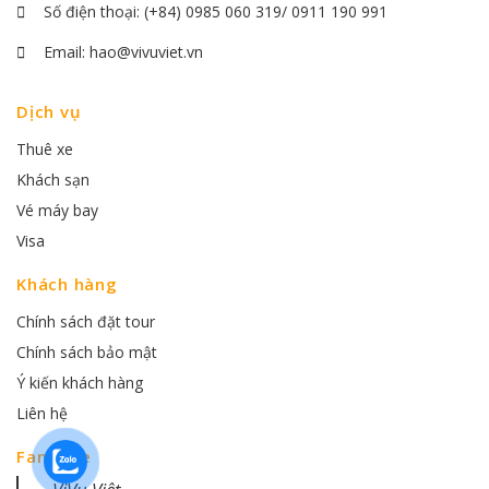
Số điện thoại:
(+84) 0985 060 319/ 0911 190 991
Email:
hao@vivuviet.vn
Dịch vụ
Thuê xe
Khách sạn
Vé máy bay
Visa
Khách hàng
Chính sách đặt tour
Chính sách bảo mật
Ý kiến khách hàng
Liên hệ
Fanpage