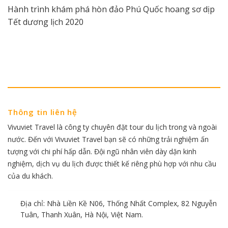
Hành trình khám phá hòn đảo Phú Quốc hoang sơ dịp
Tết dương lịch 2020
Thông tin liên hệ
Vivuviet Travel là công ty chuyên đặt tour du lịch trong và ngoài
nước. Đến với Vivuviet Travel bạn sẽ có những trải nghiệm ấn
tượng với chi phí hấp dẫn. Đội ngũ nhân viên dày dặn kinh
nghiệm, dịch vụ du lịch được thiết kế riêng phù hợp với nhu cầu
của du khách.
Địa chỉ: Nhà Liền Kề N06, Thống Nhất Complex, 82 Nguyễn
Tuân, Thanh Xuân, Hà Nội, Việt Nam.