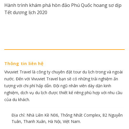
Hành trình khám phá hòn đảo Phú Quốc hoang sơ dịp
Tết dương lịch 2020
Thông tin liên hệ
Vivuviet Travel là công ty chuyên đặt tour du lịch trong và ngoài
nước. Đến với Vivuviet Travel bạn sẽ có những trải nghiệm ấn
tượng với chi phí hấp dẫn. Đội ngũ nhân viên dày dặn kinh
nghiệm, dịch vụ du lịch được thiết kế riêng phù hợp với nhu cầu
của du khách.
Địa chỉ: Nhà Liền Kề N06, Thống Nhất Complex, 82 Nguyễn
Tuân, Thanh Xuân, Hà Nội, Việt Nam.