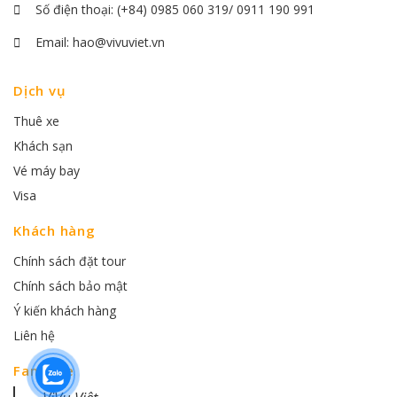
Số điện thoại:
(+84) 0985 060 319/ 0911 190 991
Email:
hao@vivuviet.vn
Dịch vụ
Thuê xe
Khách sạn
Vé máy bay
Visa
Khách hàng
Chính sách đặt tour
Chính sách bảo mật
Ý kiến khách hàng
Liên hệ
Fanpage