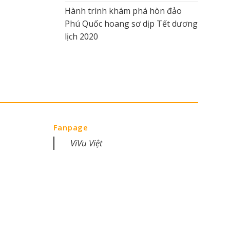
Hành trình khám phá hòn đảo
Phú Quốc hoang sơ dịp Tết dương
lịch 2020
Fanpage
ViVu Việt