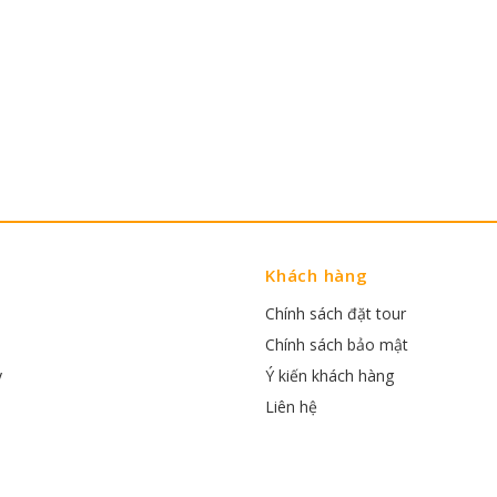
Khách hàng
Chính sách đặt tour
Chính sách bảo mật
y
Ý kiến khách hàng
Liên hệ