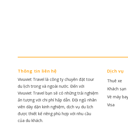
Thông tin liên hệ
Dịch vụ
Vivuviet Travel là công ty chuyên đặt tour
Thuê xe
du lịch trong và ngoài nước. Đến với
Khách sạn
Vivuviet Travel bạn sẽ có những trải nghiệm
Vé máy ba
ấn tượng với chi phí hấp dẫn. Đội ngũ nhân
Visa
viên dày dặn kinh nghiệm, dịch vụ du lịch
được thiết kế riêng phù hợp với nhu cầu
của du khách.