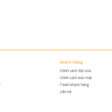
Khách hàng
Chính sách đặt tour
Chính sách bảo mật
y
Ý kiến khách hàng
Liên hệ