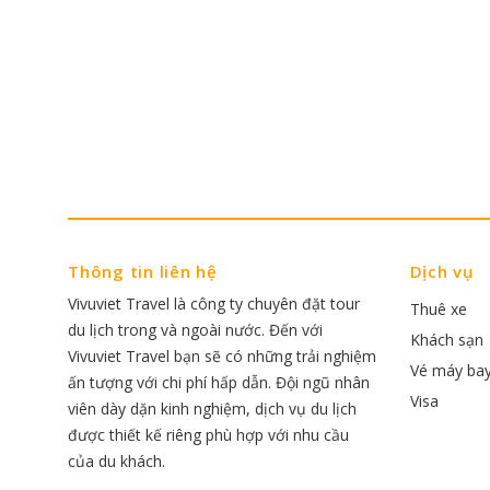
Thông tin liên hệ
Dịch vụ
Vivuviet Travel là công ty chuyên đặt tour
Thuê xe
du lịch trong và ngoài nước. Đến với
Khách sạn
Vivuviet Travel bạn sẽ có những trải nghiệm
Vé máy ba
ấn tượng với chi phí hấp dẫn. Đội ngũ nhân
Visa
viên dày dặn kinh nghiệm, dịch vụ du lịch
được thiết kế riêng phù hợp với nhu cầu
của du khách.