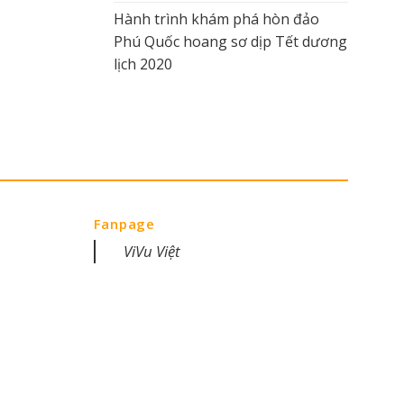
Hành trình khám phá hòn đảo
Phú Quốc hoang sơ dịp Tết dương
lịch 2020
Fanpage
ViVu Việt