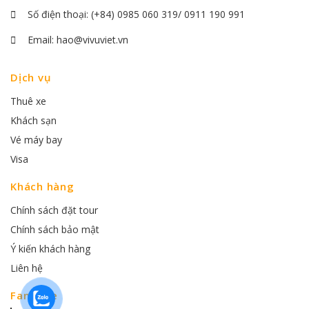
Số điện thoại:
(+84) 0985 060 319/ 0911 190 991
Email:
hao@vivuviet.vn
Dịch vụ
Thuê xe
Khách sạn
Vé máy bay
Visa
Khách hàng
Chính sách đặt tour
Chính sách bảo mật
Ý kiến khách hàng
Liên hệ
Fanpage