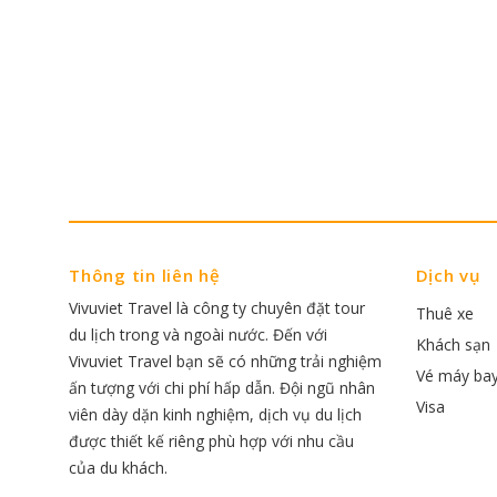
Thông tin liên hệ
Dịch vụ
Vivuviet Travel là công ty chuyên đặt tour
Thuê xe
du lịch trong và ngoài nước. Đến với
Khách sạn
Vivuviet Travel bạn sẽ có những trải nghiệm
Vé máy ba
ấn tượng với chi phí hấp dẫn. Đội ngũ nhân
Visa
viên dày dặn kinh nghiệm, dịch vụ du lịch
được thiết kế riêng phù hợp với nhu cầu
của du khách.