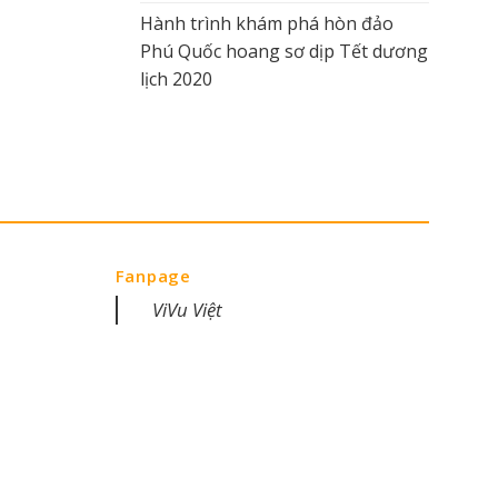
Hành trình khám phá hòn đảo
Phú Quốc hoang sơ dịp Tết dương
lịch 2020
Fanpage
ViVu Việt