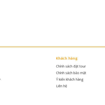
Khách hàng
Chính sách đặt tour
Chính sách bảo mật
y
Ý kiến khách hàng
Liên hệ