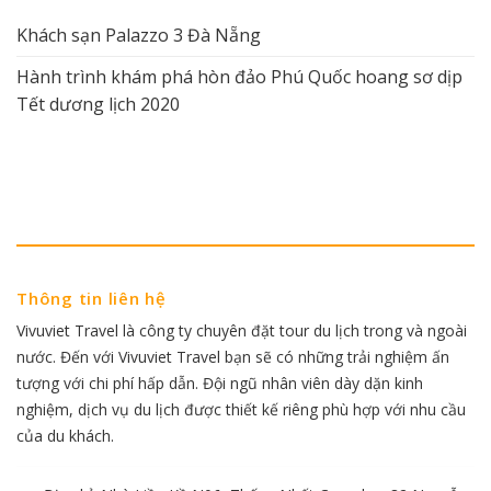
Khách sạn Palazzo 3 Đà Nẵng
Hành trình khám phá hòn đảo Phú Quốc hoang sơ dịp
Tết dương lịch 2020
Thông tin liên hệ
Vivuviet Travel là công ty chuyên đặt tour du lịch trong và ngoài
nước. Đến với Vivuviet Travel bạn sẽ có những trải nghiệm ấn
tượng với chi phí hấp dẫn. Đội ngũ nhân viên dày dặn kinh
nghiệm, dịch vụ du lịch được thiết kế riêng phù hợp với nhu cầu
của du khách.