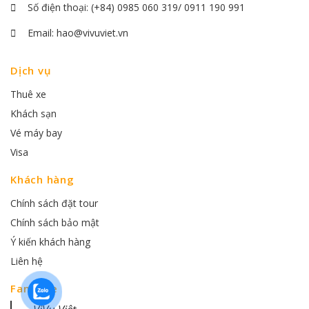
Số điện thoại:
(+84) 0985 060 319/ 0911 190 991
Email:
hao@vivuviet.vn
Dịch vụ
Thuê xe
Khách sạn
Vé máy bay
Visa
Khách hàng
Chính sách đặt tour
Chính sách bảo mật
Ý kiến khách hàng
Liên hệ
Fanpage