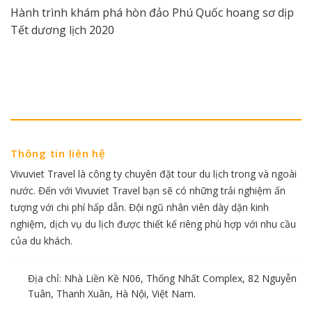
Hành trình khám phá hòn đảo Phú Quốc hoang sơ dịp
Tết dương lịch 2020
Thông tin liên hệ
Vivuviet Travel là công ty chuyên đặt tour du lịch trong và ngoài
nước. Đến với Vivuviet Travel bạn sẽ có những trải nghiệm ấn
tượng với chi phí hấp dẫn. Đội ngũ nhân viên dày dặn kinh
nghiệm, dịch vụ du lịch được thiết kế riêng phù hợp với nhu cầu
của du khách.
Địa chỉ: Nhà Liền Kề N06, Thống Nhất Complex, 82 Nguyễn
Tuân, Thanh Xuân, Hà Nội, Việt Nam.